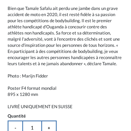
Bien que Tamale Safalu ait perdu une jambe dans un grave
accident de moto en 2020, il est resté fidèle à sa passion
pour les compétitions de bodybuilding. Il est le premier
athlète handicapé d'Ouganda à concourir contre des
athlètes non handicapés. Sa force et sa détermination,
malgré l'adversité, vont à l'encontre des clichés et sont une
source d'inspiration pour les personnes de tous horizons. «
En participant à des compétitions de bodybuilding, je veux
encourager les autres personnes handicapées à reconnaître
leurs talents et à ne jamais abandonner », déclare Tamale.
Photo : Marijn Fidder
Poster F4 format mondial
895 x 1280 mm
LIVRÉ UNIQUEMENT EN SUISSE
Quantité
-
+