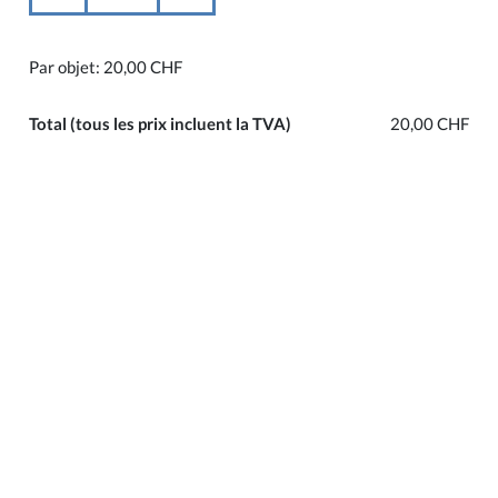
Par objet:
20,00 CHF
Total
(tous les prix incluent la TVA)
20,00 CHF