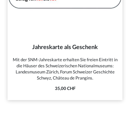
Jahreskarte als Geschenk
Mit der SNM-Jahreskarte erhalten Sie freien Eintritt in
die Häuser des Schweizerischen Nationalmuseums:
Landesmuseum Zürich, Forum Schweizer Geschichte
Schwyz, Château de Prangins.
35,00 CHF